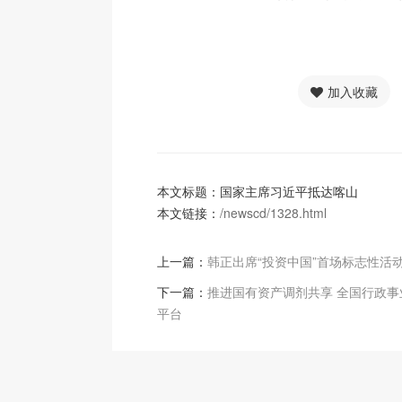
加入收藏
本文标题：国家主席习近平抵达喀山
本文链接：
/newscd/1328.html
上一篇：
韩正出席“投资中国”首场标志性活
下一篇：
推进国有资产调剂共享 全国行政事
平台