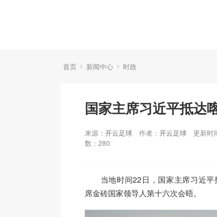
首页
新闻中心
时政
国家主席习近平抵达
来源：
开云足球
作者：
开云足球
更新时间：
数：
280
当地时间22日，国家主席习近平
席金砖国家领导人第十六次会晤。