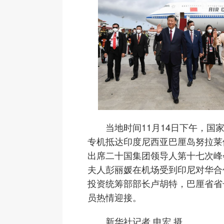
当地时间11月14日下午，国家
专机抵达印度尼西亚巴厘岛努拉莱
出席二十国集团领导人第十七次峰
夫人彭丽媛在机场受到印尼对华合
投资统筹部部长卢胡特，巴厘省省
员热情迎接。
新华社记者 申宏 摄