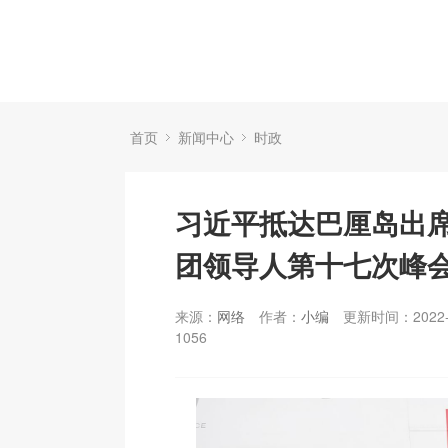
首页
新闻中心
时政
习近平抵达巴厘岛出
团领导人第十七次峰
来源：
网络
作者：
小编
更新时间：2022-
1056